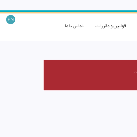
EN
قوانین و مقررات
تماس با ما
.