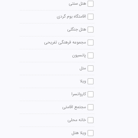
هتل سنتی
اقامتگاه بوم گردی
هتل جنگلی
مجموعه فرهنگی تفریحی
پانسیون
متل
ویلا
کاروانسرا
مجتمع اقامتی
خانه محلی
ویلا هتل