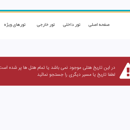
صفحه اصلی
تور داخلی
تور خارجی
تورهای ویژه
در این تاریخ هتلی موجود نمی باشد یا تمام هتل ها پر شده است
لطفا تاریخ یا مسیر دیگری را جستجو نمائید