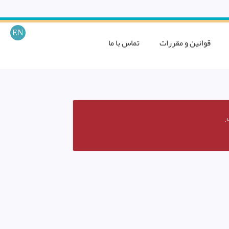
EN
قوانین و مقررات
تماس با ما
.