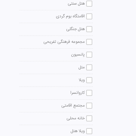
هتل سنتی
اقامتگاه بوم گردی
هتل جنگلی
مجموعه فرهنگی تفریحی
پانسیون
متل
ویلا
کاروانسرا
مجتمع اقامتی
خانه محلی
ویلا هتل