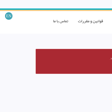
EN
قوانین و مقررات
تماس با ما
.