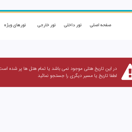
صفحه اصلی
تور داخلی
تور خارجی
تورهای ویژه
در این تاریخ هتلی موجود نمی باشد یا تمام هتل ها پر شده است
لطفا تاریخ یا مسیر دیگری را جستجو نمائید